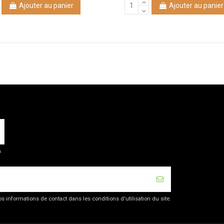
Ajouter au panier
Ajouter au panier
a
 informations de contact dans les conditions d'utilisation du site.