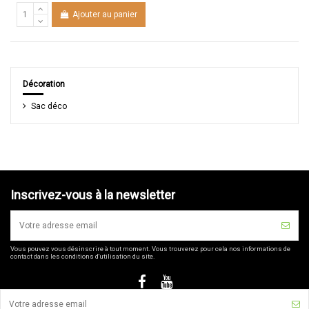
Ajouter au panier
Décoration
Sac déco
Inscrivez-vous à la newsletter
Vous pouvez vous désinscrire à tout moment. Vous trouverez pour cela nos informations de
contact dans les conditions d'utilisation du site.