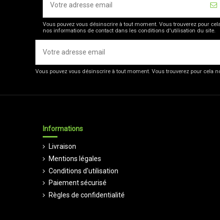
Vous pouvez vous désinscrire à tout moment. Vous trouverez pour cel
nos informations de contact dans les conditions d'utilisation du site.
Vous pouvez vous désinscrire à tout moment. Vous trouverez pour cela nos
Informations
Livraison
Mentions légales
Conditions d'utilisation
Paiement sécurisé
Règles de confidentialité