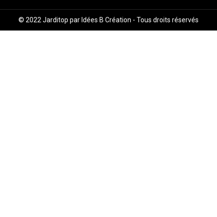
© 2022
Jarditop par Idées B Création
- Tous droits réservés