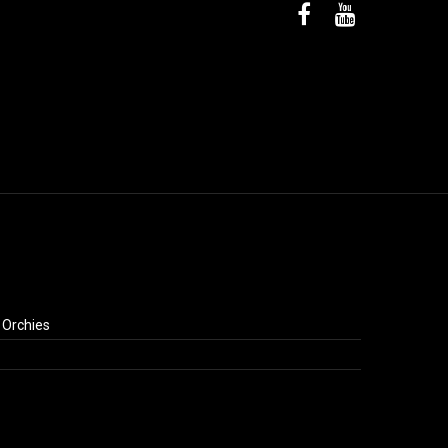
 Orchies