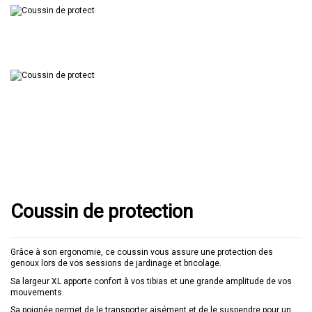
Coussin de protection
Grâce à son ergonomie, ce coussin vous assure une protection des
genoux lors de vos sessions de jardinage et bricolage.
Sa largeur XL apporte confort à vos tibias et une grande amplitude de vos
mouvements.
Sa poignée permet de le transporter aisément et de le suspendre pour un