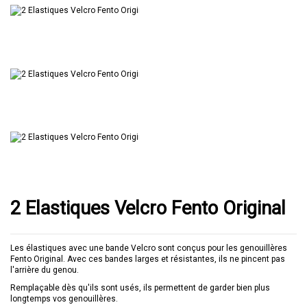
2 Elastiques Velcro Fento Original
Les élastiques avec une bande Velcro sont conçus pour les genouillères
Fento Original. Avec ces bandes larges et résistantes, ils ne pincent pas
l'arrière du genou.
Remplaçable dès qu'ils sont usés, ils permettent de garder bien plus
longtemps vos genouillères.