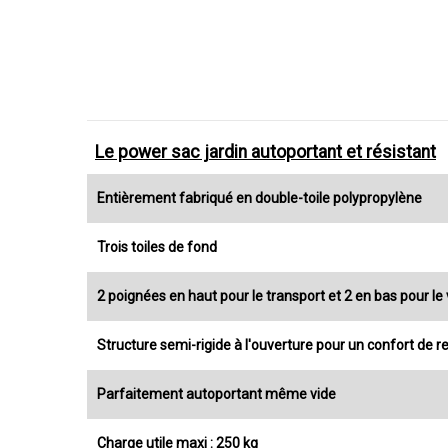
Le power sac jardin autoportant et résistant
Entièrement fabriqué en double-toile polypropylène
Trois toiles de fond
2 poignées en haut pour le transport et 2 en bas pour le 
Structure semi-rigide à l'ouverture pour un confort de 
Parfaitement autoportant même vide
Charge utile maxi : 250 kg