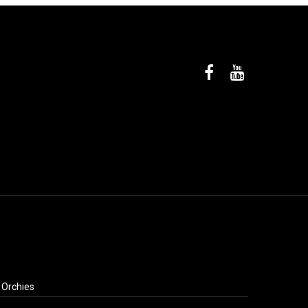
 Orchies