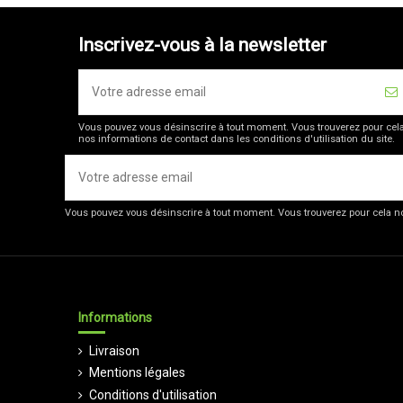
Inscrivez-vous à la newsletter
Vous pouvez vous désinscrire à tout moment. Vous trouverez pour cel
nos informations de contact dans les conditions d'utilisation du site.
Vous pouvez vous désinscrire à tout moment. Vous trouverez pour cela nos
Informations
Livraison
Mentions légales
Conditions d'utilisation