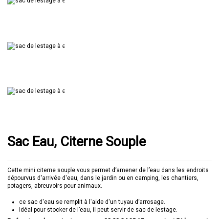
Sac Eau, Citerne Souple
Cette mini citerne souple vous permet d’amener de l’eau dans les endroits
dépourvus d'arrivée d'eau, dans le jardin ou en camping, les chantiers,
potagers, abreuvoirs pour animaux.
ce sac d'eau se remplit à l'aide d'un tuyau d’arrosage.
Idéal pour stocker de l’eau, il peut servir de sac de lestage.