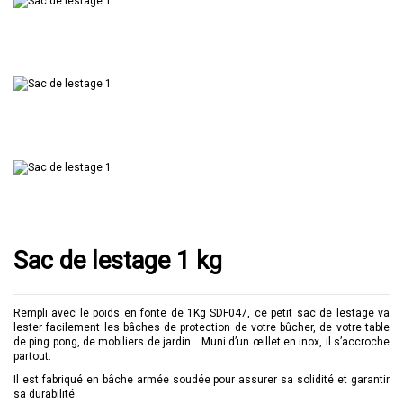
Sac de lestage 1 kg
Rempli avec le poids en fonte de 1Kg SDF047, ce petit sac de lestage va
lester facilement les bâches de protection de votre bûcher, de votre table
de ping pong, de mobiliers de jardin… Muni d’un œillet en inox, il s’accroche
partout.
Il est fabriqué en bâche armée soudée pour assurer sa solidité et garantir
sa durabilité.