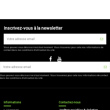
Inscrivez-vous à la newsletter
Vous pouvez vous désinscrire à tout moment. Vous trouverez pour cela nos informations de
contact dans les conditions d'utilisation du site.
Vous pouvez vous désinscrire à tout moment. Vous trouverez pour cela nos informations de contact
dans les conditions d'utilisation du site.
Informations
Contactez-nous