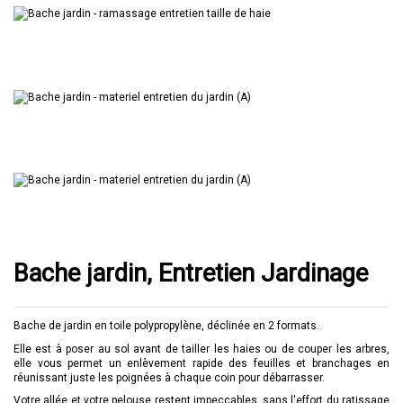
Bache jardin, Entretien Jardinage
Bache de jardin en toile polypropylène, déclinée en 2 formats.
Elle est à poser au sol avant de tailler les haies ou de couper les arbres,
elle vous permet un enlèvement rapide des feuilles et branchages e
n
réunissant juste les poignées à chaque coin pour débarrasser.
Votre allée et votre pelouse restent impeccables, sans l'effort du ratissage