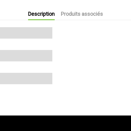
Description
Produits associés