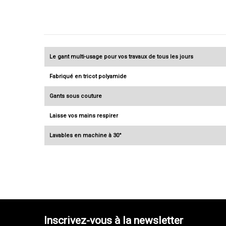
Le gant multi-usage pour vos travaux de tous les jours
Fabriqué en tricot polyamide
Gants sous couture
Laisse vos mains respirer
Lavables en machine à 30°
Inscrivez-vous à la newsletter