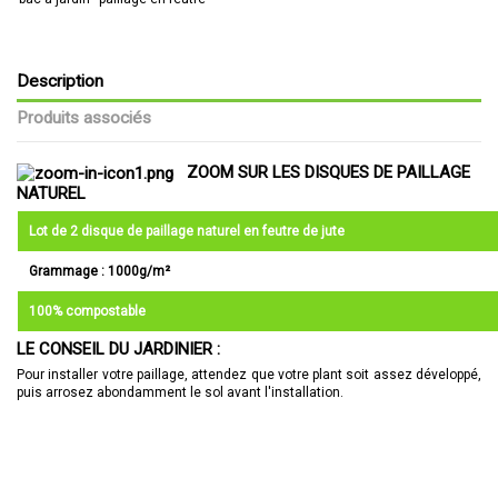
Description
Produits associés
ZOOM SUR LES DISQUES DE PAILLAGE
NATUREL
Lot de 2 disque de paillage naturel en feutre de jute
Grammage : 1000g/m²
100% compostable
LE CONSEIL DU JARDINIER :
Pour installer votre paillage, attendez que votre plant soit assez développé,
puis arrosez abondamment le sol avant l'installation.