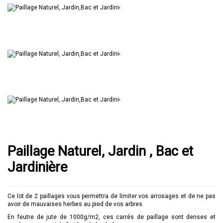
Paillage Naturel, Jardin , Bac et
Jardinière
Ce lot de 2 paillages vous permettra de limiter vos arrosages et de ne pas
avoir de mauvaises herbes au pied de vos arbres.
En feutre de jute de 1000g/m2, ces carrés de paillage sont denses et